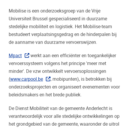
Mobilise is een onderzoeksgroep van de Vrije
Universiteit Brussel gespecialiseerd in duurzame
stedelijke mobiliteit en logistiek. Het Mobilise-team
bestudeert verplaatsingsgedrag en de hinderpalen bij
de aanname van duurzame vervoerswijzen.
Mpact
werkt aan een efficiënter en toegankelijker
vervoerssysteem volgens het principe 'meer met
minder'. De vzw ontwikkelt vervoersoplossingen
(
www.carpool.be
, mobipunten), is betrokken bij
onderzoeksprojecten en organiseert evenementen voor
beleidsmakers en het brede publiek.
De Dienst Mobiliteit van de gemeente Anderlecht is
verantwoordelijk voor alle stedelijke ontwikkelingen op
het grondgebied van de gemeente, waaronder de uitrol