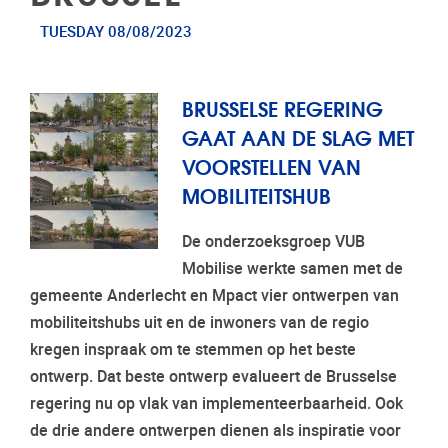
TUESDAY 08/08/2023
BRUSSELSE REGERING
GAAT AAN DE SLAG MET
VOORSTELLEN VAN
MOBILITEITSHUB
De onderzoeksgroep VUB
Mobilise werkte samen met de
gemeente Anderlecht en Mpact vier ontwerpen van
mobiliteitshubs uit en de inwoners van de regio
kregen inspraak om te stemmen op het beste
ontwerp. Dat beste ontwerp evalueert de Brusselse
regering nu op vlak van implementeerbaarheid. Ook
de drie andere ontwerpen dienen als inspiratie voor