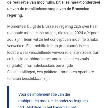
de realisatie van mobihubs. Dit alles maakt onderdeel
uit van de mobiliteitsstrategie van de Brusselse
regering.
Momenteel buigt de Brusselse regering zich over haar
regionale mobiliteitsstrategie, die tegen 2024 afegrond
zou zijn. Hierin wil ze het concept van mobiliteitshubs
verwerken. Een mobiliteitshub (mobipunt) is een
locatie waar verschillende vervoersdiensten, zoals tram
en bus, in combinatie met andere diensten zoals
(digitale) informatiekiosken, beveiligde
fietsenstallingen, een pakketautomaat en openbare
toiletten beschikbaar zijn.
Voor de implementatie van die
mobipunten maakte de onderzoeksgroep
VUB Mobilise, in het kader van het