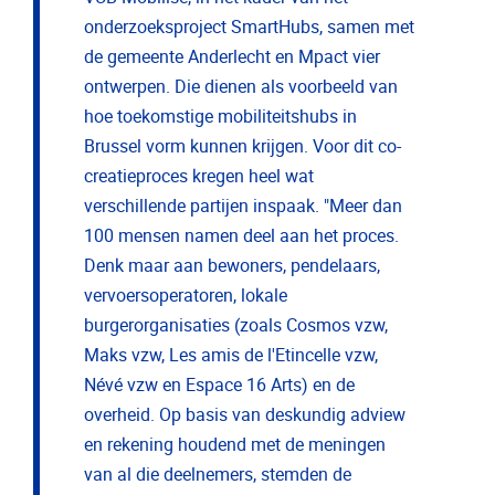
onderzoeksproject SmartHubs, samen met
de gemeente Anderlecht en Mpact vier
ontwerpen. Die dienen als voorbeeld van
hoe toekomstige mobiliteitshubs in
Brussel vorm kunnen krijgen. Voor dit co-
creatieproces kregen heel wat
verschillende partijen inspaak. "Meer dan
100 mensen namen deel aan het proces.
Denk maar aan bewoners, pendelaars,
vervoersoperatoren, lokale
burgerorganisaties (zoals Cosmos vzw,
Maks vzw, Les amis de l'Etincelle vzw,
Névé vzw en Espace 16 Arts) en de
overheid. Op basis van deskundig adview
en rekening houdend met de meningen
van al die deelnemers, stemden de