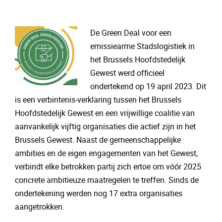
De Green Deal voor een
emissiearme Stadslogistiek in
het Brussels Hoofdstedelijk
Gewest werd officieel
ondertekend op 19 april 2023. Dit
is een verbintenis-verklaring tussen het Brussels
Hoofdstedelijk Gewest en een vrijwillige coalitie van
aanvankelijk vijftig organisaties die actief zijn in het
Brussels Gewest. Naast de gemeenschappelijke
ambities en de eigen engagementen van het Gewest,
verbindt elke betrokken partij zich ertoe om vóór 2025
concrete ambitieuze maatregelen te treffen. Sinds de
ondertekening werden nog 17 extra organisaties
aangetrokken.