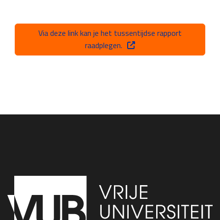
Via deze link kan je het tussentijdse rapport
raadplegen.