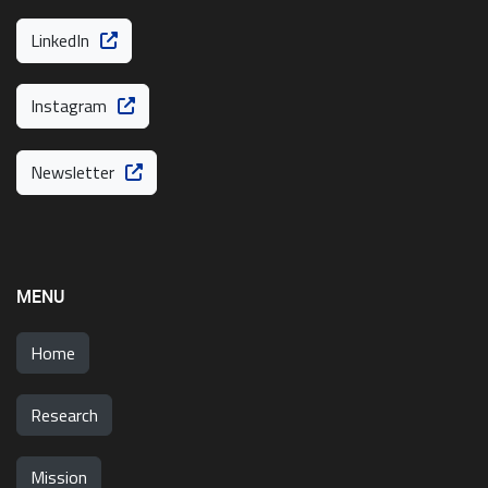
LinkedIn
Instagram
Newsletter
MENU
Home
Research
Mission