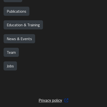
Publications
Education & Training
News & Events
Team
Jobs
Privacy policy