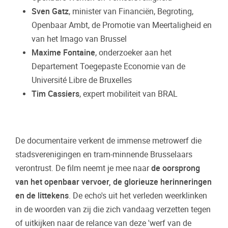
Sven Gatz
, minister van Financiën, Begroting,
Openbaar Ambt, de Promotie van Meertaligheid en
van het Imago van Brussel
Maxime Fontaine
, onderzoeker aan het
Departement Toegepaste Economie van de
Université Libre de Bruxelles
Tim Cassiers
, expert mobiliteit van BRAL
De documentaire verkent de immense metrowerf die
stadsverenigingen en tram-minnende Brusselaars
verontrust. De film neemt je mee naar
de oorsprong
van het openbaar vervoer, de glorieuze herinneringen
en de littekens
. De echo's uit het verleden weerklinken
in de woorden van zij die zich vandaag verzetten tegen
of uitkijken naar de relance van deze 'werf van de